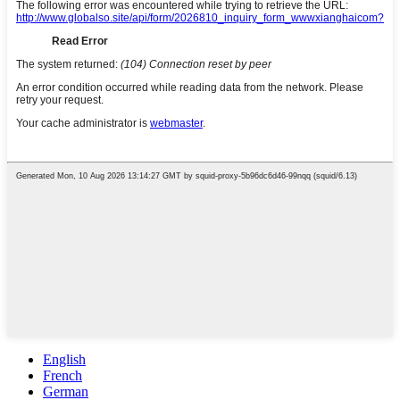
English
French
German