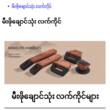
မီးဖိုချောင်သုံး လက်ကိုင်
မီးဖိုချောင်သုံး လက်ကိုင်
မီးဖိုချောင်သုံး လက်ကိုင်များ