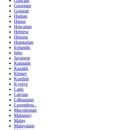
Galician
Georgian
Gujarati
Haitian
Hausa
Hawaiian
Hebrew
Hmong
Hungarian
Icelandic
Igbo
Javanese
Kannada
Kazakh
Khmer
Kurdish
Kyrgyz
Latin
Latvian
Lithuanian
Luxembou..
Macedonian
Malagasy
Malay
Malayalam