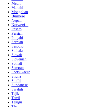
Maori
Marathi
Mongolian
Burmese
Nepali
Norwegian
Pashto
Persian
Punjabi
Serbian
Sesotho
Sinhala
Slovak
Slovenian
Somali
Samoan
Scots Gaelic
Shona
Sindhi
Sundanese
Swahili
Tajik
Tamil
Telugu
Thai